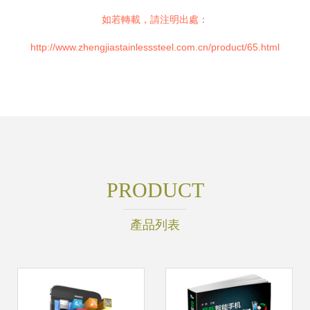
如若轉載，請注明出處：
http://www.zhengjiastainlesssteel.com.cn/product/65.html
PRODUCT
產品列表