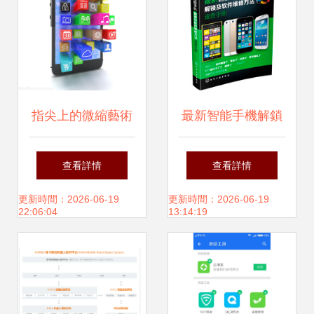
指尖上的微縮藝術
最新智能手機解鎖
解讀應用程序軟件
與軟件維修速查手
查看詳情
查看詳情
圖標的設計秘密
冊
更新時間：2026-06-19
更新時間：2026-06-19
22:06:04
13:14:19